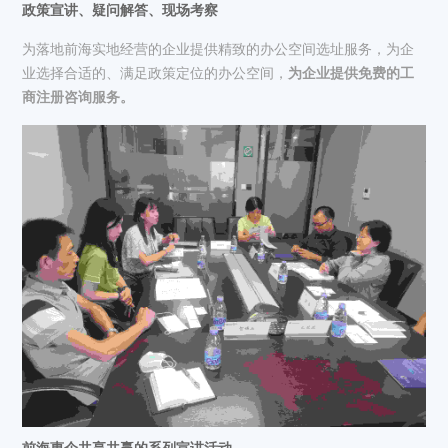
政策宣讲、疑问解答、现场考察
为落地前海实地经营的企业提供精致的办公空间选址服务，为企
业选择合适的、满足政策定位的办公空间，
为企业提供免费的工
商注册咨询服务。