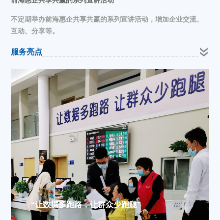
前海惠企共享共赢的系列宣讲活动
不定期举办前海惠企共享共赢的系列宣讲活动，增加企业交流、
互动、分享等。
服务亮点
“让数据多跑路，让群众少跑腿”