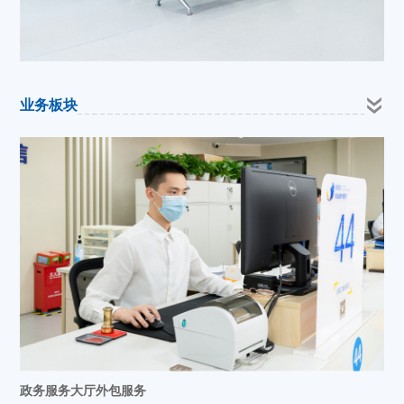
业务板块
政务服务大厅外包服务