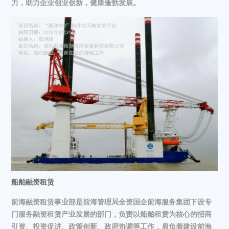
力，助力企业创业创新，健康蓬勃发展。
船舶融资租赁
前海融资租赁事业部是前海管理局全资国企前海服务集团下设专
门服务融资租赁产业发展的部门，负责以船舶租赁为核心的招商
引资、投资促进、政策创新、政府协调等工作，肩负着建设前海