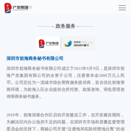
首页
>
政务服务
政务服务
深圳市前海商务秘书有限公司
深圳市前海商务秘书有限公司成立于
2011年9月9日，是深圳市前
海产发集团有限公司的全资子公司，注册资本金5000
万元人民
币。公司定位为一流城市综合营商服务提供商，旨在优化前海营
商环境，为前海入区企业提供住所托管、政策咨询、审批受理咨
询等商务秘书服务。
2010年，前海深港合作区启动开发建设工作，在开发建设期间，
为解决区内办公场所不足的问题，在深圳市市场和质量监督管理
委员会的支持下，商秘公司开展“注册地和实际经营地分离”的创