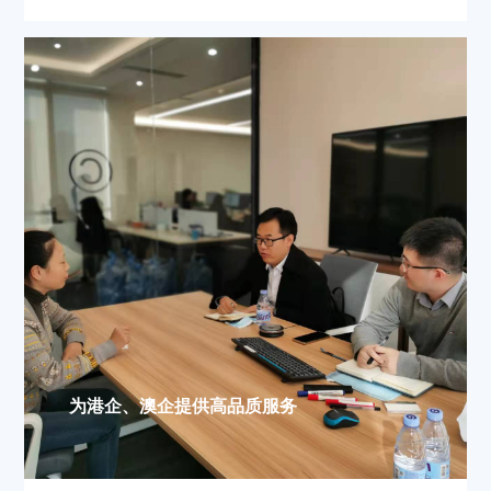
为港企、澳企提供高品质服务