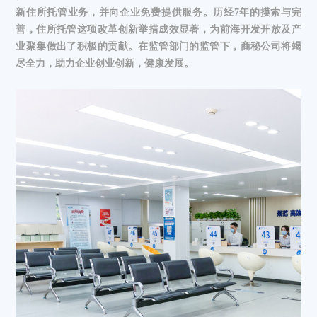
新住所托管业务，并向企业免费提供服务。历经7
年的摸索与完
善，住所托管这项改革创新举措成效显著，为前海开发开放及产
业聚集做出了积极的贡献。在监管部门的监管下，商秘公司将竭
尽全力，助力企业创业创新，健康发展。